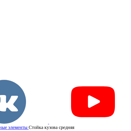
ные элементы
Стойка кузова средняя