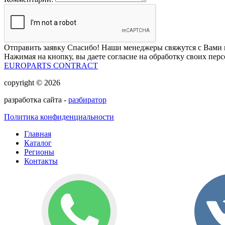
Отправить заявку
Спасибо! Наши менеджеры свяжутся с Вами 
Нажимая на кнопку, вы даете согласие на обработку своих пер
EUROPARTS CONTRACT
copyright © 2026
разработка сайта -
разбиратор
Политика конфиденциальности
Главная
Каталог
Регионы
Контакты