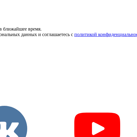
в ближайшее время.
сональных данных и соглашаетесь с
политикой конфиденциально