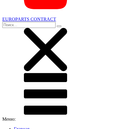
EUROPARTS CONTRACT
Меню:
Главная