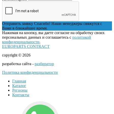
Отправить заявку
Спасибо! Наши менеджеры свяжутся с
Вами в ближайшее время.
Нажимая на кнопку, вы даете согласие на обработку своих
персональных данных и соглашаетесь с
политикой
конфиденциальности
.
EUROPARTS CONTRACT
copyright © 2026
разработка сайта -
разбиратор
Политика конфиденциальности
Главная
Каталог
Регионы
Контакты