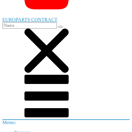
EUROPARTS CONTRACT
Меню: