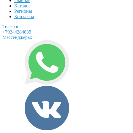
Главная
Каталог
Регионы
Контакты
Телефон:
+79244284835
Мессенджеры: