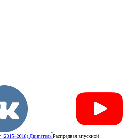
г (2015–2018)
Двигатель
Распредвал впускной