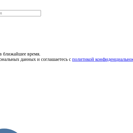
в ближайшее время.
сональных данных и соглашаетесь с
политикой конфиденциально