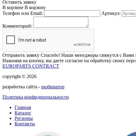
Оставить заявку
В корзине
В корзину
Телефон или Email:
Артикул:
Комментарий:
Отправить заявку
Спасибо! Наши менеджеры свяжутся с Вами 
Нажимая на кнопку, вы даете согласие на обработку своих пер
EUROPARTS CONTRACT
copyright © 2026
разработка сайта -
разбиратор
Политика конфиденциальности
Главная
Каталог
Регионы
Контакты