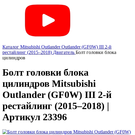
Каталог
Mitsubishi
Outlander
Outlander (GF0W) III 2-й
рестайлинг (2015–2018)
Двигатель
Болт головки блока
цилиндров
Болт головки блока
цилиндров Mitsubishi
Outlander (GF0W) III 2-й
рестайлинг (2015–2018) |
Артикул 23396