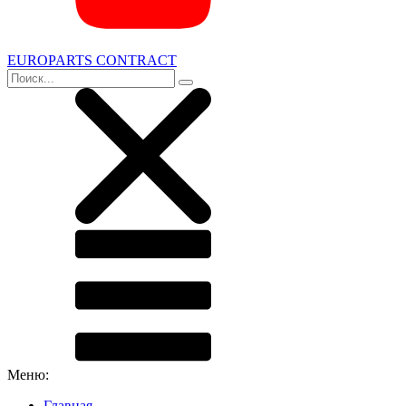
EUROPARTS CONTRACT
Меню:
Главная