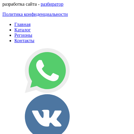
разработка сайта -
разбиратор
Политика конфиденциальности
Главная
Каталог
Регионы
Контакты