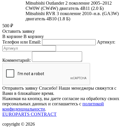
Mitsubishi Outlander 2 поколение 2005–2012
CW0W (CW4W) двигатель 4B11 (2.0 Б)
Mitsubishi RVR 3 поколение 2010–н.в. (GA3W)
двигатель 4B10 (1.8 Б)
500
₽
Оставить заявку
В корзине
В корзину
Телефон или Email:
Артикул:
Комментарий:
Отправить заявку
Спасибо! Наши менеджеры свяжутся с
Вами в ближайшее время.
Нажимая на кнопку, вы даете согласие на обработку своих
персональных данных и соглашаетесь с
политикой
конфиденциальности
.
EUROPARTS CONTRACT
copyright © 2026