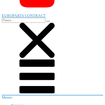
EUROPARTS CONTRACT
Меню: