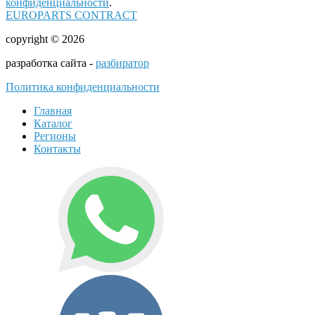
конфиденциальности
.
EUROPARTS CONTRACT
copyright © 2026
разработка сайта -
разбиратор
Политика конфиденциальности
Главная
Каталог
Регионы
Контакты