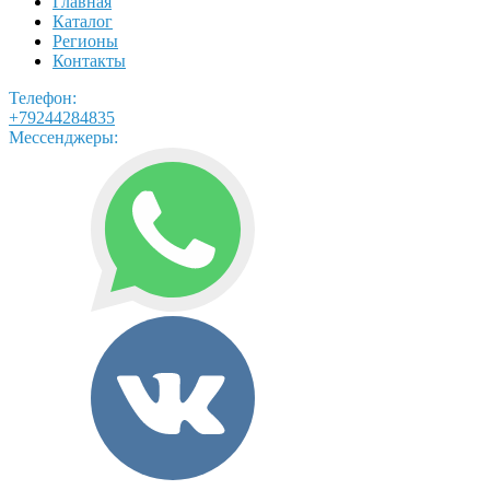
Главная
Каталог
Регионы
Контакты
Телефон:
+79244284835
Мессенджеры: