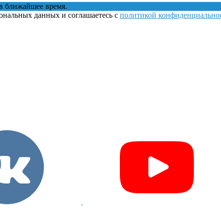
в ближайшее время.
сональных данных и соглашаетесь с
политикой конфиденциально