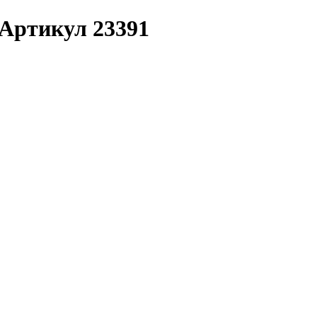
| Артикул 23391