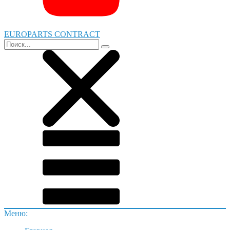
EUROPARTS CONTRACT
Меню: