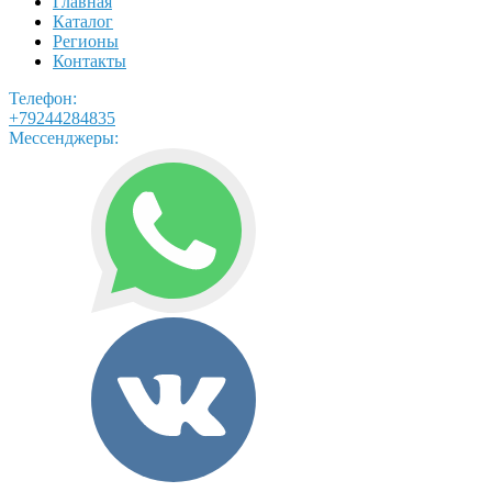
Главная
Каталог
Регионы
Контакты
Телефон:
+79244284835
Мессенджеры: