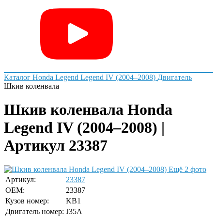
Каталог
Honda
Legend
Legend IV (2004–2008)
Двигатель
Шкив коленвала
Шкив коленвала Honda
Legend IV (2004–2008) |
Артикул 23387
Ещё 2 фото
Артикул:
23387
OEM:
23387
Кузов номер:
KB1
Двигатель номер:
J35A