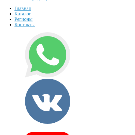
Главная
Каталог
Регионы
Контакты