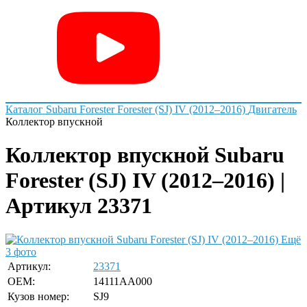
Каталог
Subaru
Forester
Forester (SJ) IV (2012–2016)
Двигатель
Коллектор впускной
Коллектор впускной Subaru
Forester (SJ) IV (2012–2016) |
Артикул 23371
Ещё
3 фото
Артикул:
23371
OEM:
14111AA000
Кузов номер:
SJ9