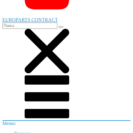
EUROPARTS CONTRACT
Меню: