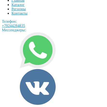
Главная
Каталог
Регионы
Контакты
Телефон:
+79244284835
Мессенджеры: