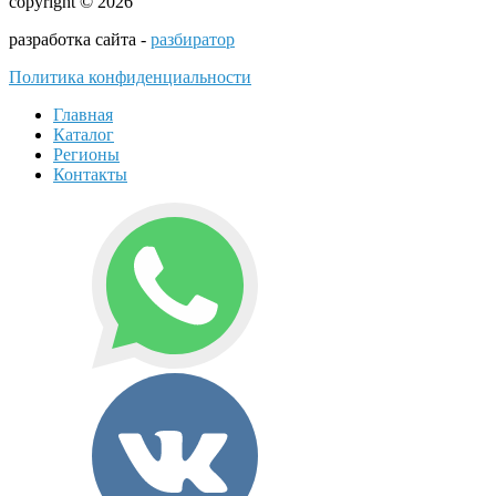
copyright © 2026
разработка сайта -
разбиратор
Политика конфиденциальности
Главная
Каталог
Регионы
Контакты