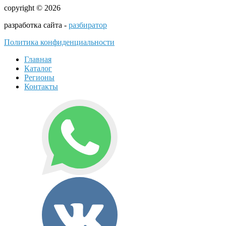
copyright © 2026
разработка сайта -
разбиратор
Политика конфиденциальности
Главная
Каталог
Регионы
Контакты