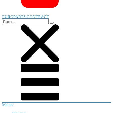
EUROPARTS CONTRACT
Меню: