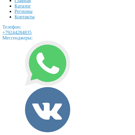
Главная
Каталог
Регионы
Контакты
Телефон:
+79244284835
Мессенджеры: