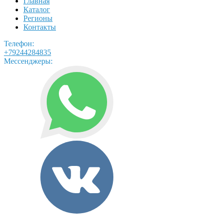
Главная
Каталог
Регионы
Контакты
Телефон:
+79244284835
Мессенджеры: