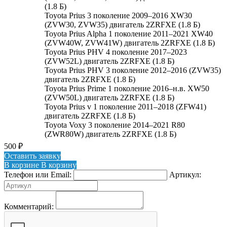
(1.8 Б)
Toyota Prius 3 поколение 2009–2016 XW30
(ZVW30, ZVW35) двигатель 2ZRFXE (1.8 Б)
Toyota Prius Alpha 1 поколение 2011–2021 XW40
(ZVW40W, ZVW41W) двигатель 2ZRFXE (1.8 Б)
Toyota Prius PHV 4 поколение 2017–2023
(ZVW52L) двигатель 2ZRFXE (1.8 Б)
Toyota Prius PHV 3 поколение 2012–2016 (ZVW35)
двигатель 2ZRFXE (1.8 Б)
Toyota Prius Prime 1 поколение 2016–н.в. XW50
(ZVW50L) двигатель 2ZRFXE (1.8 Б)
Toyota Prius v 1 поколение 2011–2018 (ZFW41)
двигатель 2ZRFXE (1.8 Б)
Toyota Voxy 3 поколение 2014–2021 R80
(ZWR80W) двигатель 2ZRFXE (1.8 Б)
500
₽
Оставить заявку
В корзине
В корзину
Телефон или Email:
Артикул:
Комментарий: