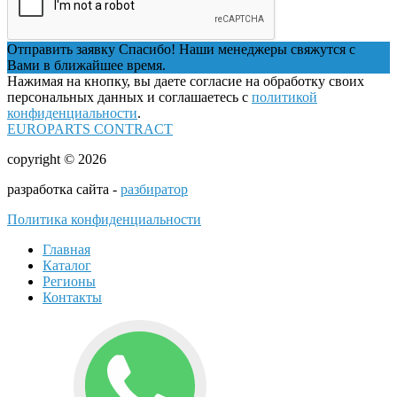
Отправить заявку
Спасибо! Наши менеджеры свяжутся с
Вами в ближайшее время.
Нажимая на кнопку, вы даете согласие на обработку своих
персональных данных и соглашаетесь с
политикой
конфиденциальности
.
EUROPARTS CONTRACT
copyright © 2026
разработка сайта -
разбиратор
Политика конфиденциальности
Главная
Каталог
Регионы
Контакты