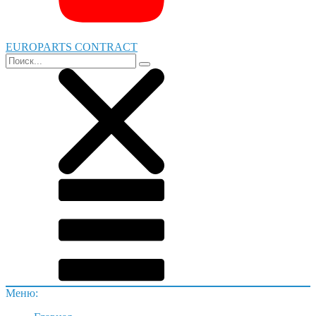
EUROPARTS CONTRACT
Меню: