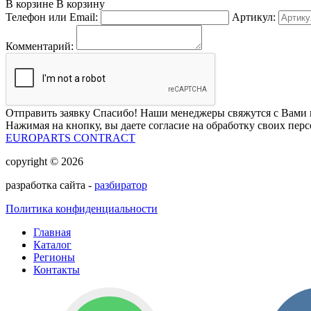
В корзине
В корзину
Телефон или Email:
Артикул:
Комментарий:
Отправить заявку
Спасибо! Наши менеджеры свяжутся с Вами 
Нажимая на кнопку, вы даете согласие на обработку своих пер
EUROPARTS CONTRACT
copyright © 2026
разработка сайта -
разбиратор
Политика конфиденциальности
Главная
Каталог
Регионы
Контакты