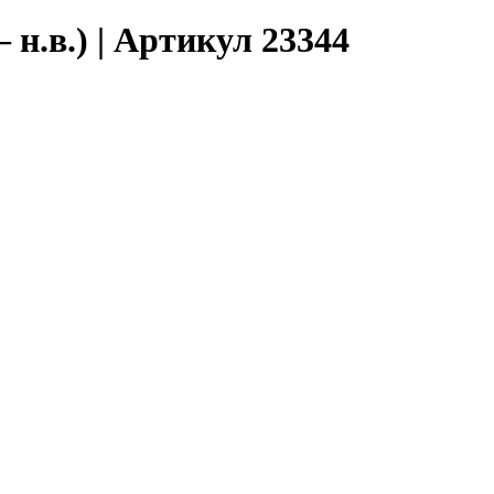
 н.в.) | Артикул 23344