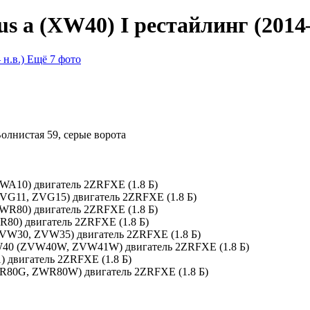
 a (XW40) I рестайлинг (2014–
Ещё 7 фото
Волнистая 59, серые ворота
WA10) двигатель 2ZRFXE (1.8 Б)
 (ZVG11, ZVG15) двигатель 2ZRFXE (1.8 Б)
ZWR80) двигатель 2ZRFXE (1.8 Б)
R80) двигатель 2ZRFXE (1.8 Б)
(ZVW30, ZVW35) двигатель 2ZRFXE (1.8 Б)
 XW40 (ZVW40W, ZVW41W) двигатель 2ZRFXE (1.8 Б)
1) двигатель 2ZRFXE (1.8 Б)
WR80G, ZWR80W) двигатель 2ZRFXE (1.8 Б)