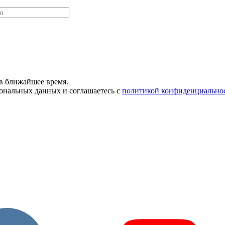
в ближайшее время.
сональных данных и соглашаетесь с
политикой конфиденциально