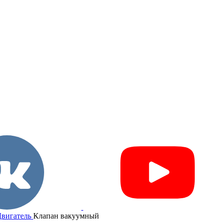
вигатель
Клапан вакуумный