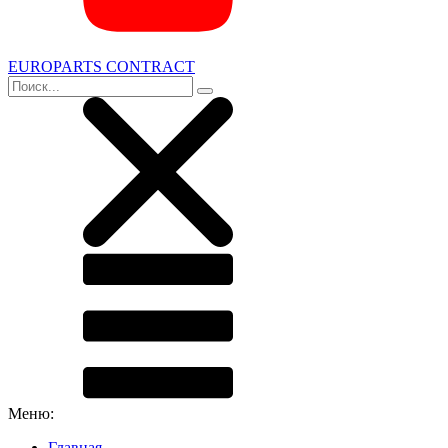
EUROPARTS CONTRACT
Меню:
Главная