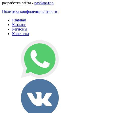
разработка сайта -
разбиратор
Политика конфиденциальности
Главная
Каталог
Регионы
Контакты