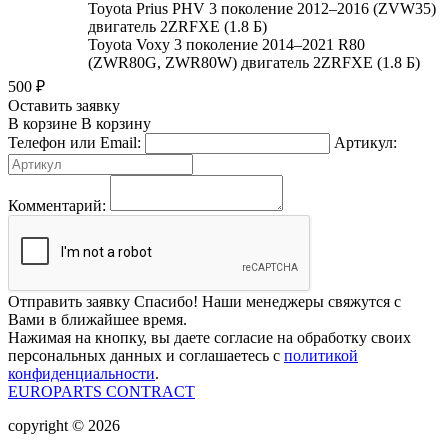
Toyota Prius PHV 3 поколение 2012–2016 (ZVW35)
двигатель 2ZRFXE (1.8 Б)
Toyota Voxy 3 поколение 2014–2021 R80
(ZWR80G, ZWR80W) двигатель 2ZRFXE (1.8 Б)
500
₽
Оставить заявку
В корзине
В корзину
Телефон или Email:
Артикул:
Комментарий:
Отправить заявку
Спасибо! Наши менеджеры свяжутся с
Вами в ближайшее время.
Нажимая на кнопку, вы даете согласие на обработку своих
персональных данных и соглашаетесь с
политикой
конфиденциальности
.
EUROPARTS CONTRACT
copyright © 2026