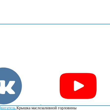
вигатель
Крышка маслозаливной горловины