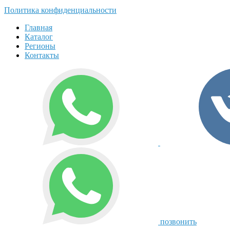
Политика конфиденциальности
Главная
Каталог
Регионы
Контакты
позвонить