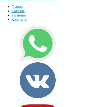
Главная
Каталог
Регионы
Контакты