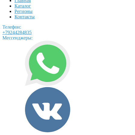
Главная
Каталог
Регионы
Контакты
Телефон:
+79244284835
Мессенджеры: