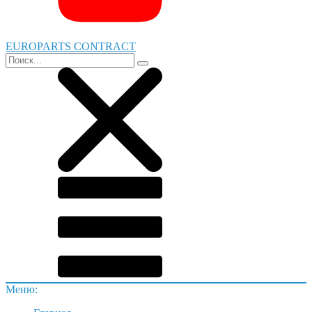
EUROPARTS CONTRACT
Меню: