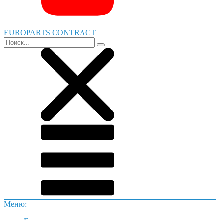
EUROPARTS CONTRACT
Меню: