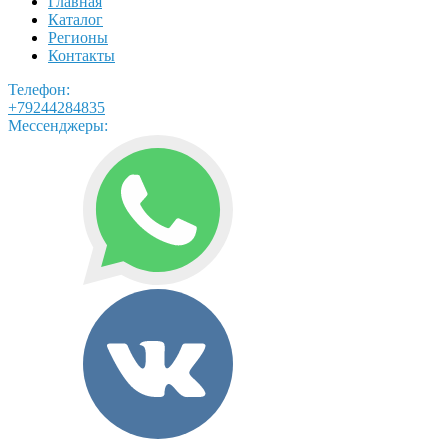
Главная
Каталог
Регионы
Контакты
Телефон:
+79244284835
Мессенджеры: