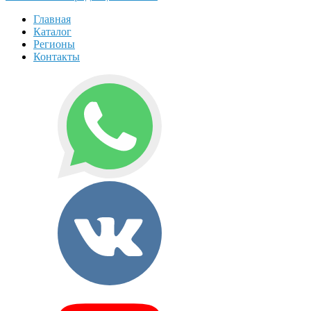
Главная
Каталог
Регионы
Контакты