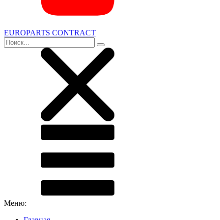
EUROPARTS CONTRACT
Меню:
Главная