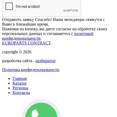
Отправить заявку
Спасибо! Наши менеджеры свяжутся с
Вами в ближайшее время.
Нажимая на кнопку, вы даете согласие на обработку своих
персональных данных и соглашаетесь с
политикой
конфиденциальности
.
EUROPARTS CONTRACT
copyright © 2026
разработка сайта -
разбиратор
Политика конфиденциальности
Главная
Каталог
Регионы
Контакты