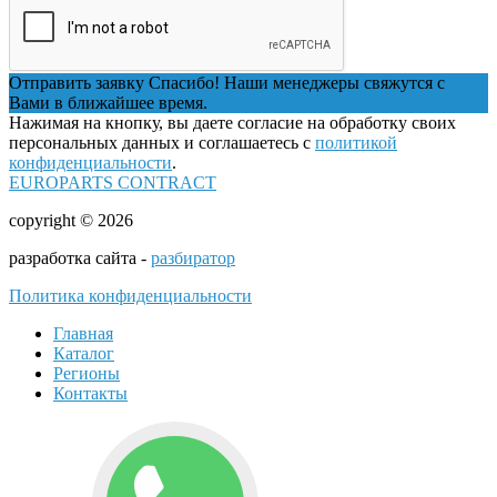
Отправить заявку
Спасибо! Наши менеджеры свяжутся с
Вами в ближайшее время.
Нажимая на кнопку, вы даете согласие на обработку своих
персональных данных и соглашаетесь с
политикой
конфиденциальности
.
EUROPARTS CONTRACT
copyright © 2026
разработка сайта -
разбиратор
Политика конфиденциальности
Главная
Каталог
Регионы
Контакты