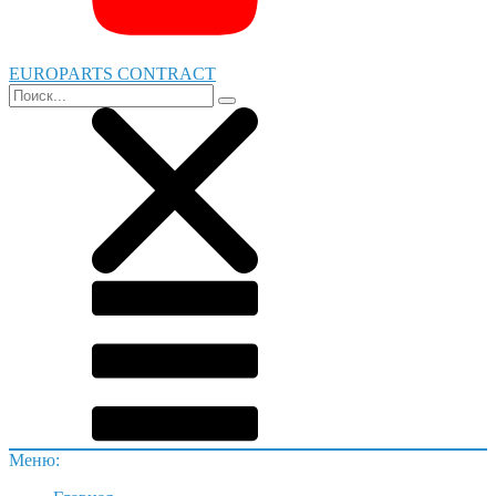
EUROPARTS CONTRACT
Меню: