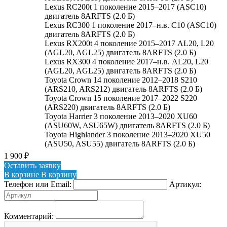
Lexus RC200t 1 поколение 2015–2017 (ASC10)
двигатель 8ARFTS (2.0 Б)
Lexus RC300 1 поколение 2017–н.в. C10 (ASC10)
двигатель 8ARFTS (2.0 Б)
Lexus RX200t 4 поколение 2015–2017 AL20, L20
(AGL20, AGL25) двигатель 8ARFTS (2.0 Б)
Lexus RX300 4 поколение 2017–н.в. AL20, L20
(AGL20, AGL25) двигатель 8ARFTS (2.0 Б)
Toyota Crown 14 поколение 2012–2018 S210
(ARS210, ARS212) двигатель 8ARFTS (2.0 Б)
Toyota Crown 15 поколение 2017–2022 S220
(ARS220) двигатель 8ARFTS (2.0 Б)
Toyota Harrier 3 поколение 2013–2020 XU60
(ASU60W, ASU65W) двигатель 8ARFTS (2.0 Б)
Toyota Highlander 3 поколение 2013–2020 XU50
(ASU50, ASU55) двигатель 8ARFTS (2.0 Б)
1 900
₽
Оставить заявку
В корзине
В корзину
Телефон или Email:
Артикул:
Комментарий: