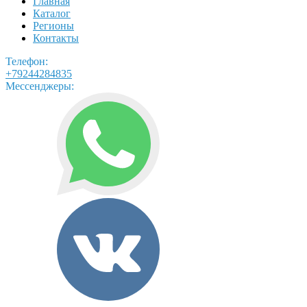
Главная
Каталог
Регионы
Контакты
Телефон:
+79244284835
Мессенджеры: