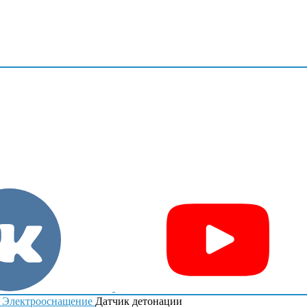
Электрооснащение
Датчик детонации