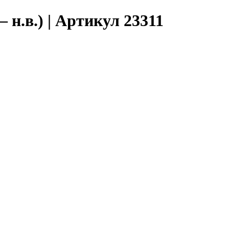
 н.в.) | Артикул 23311