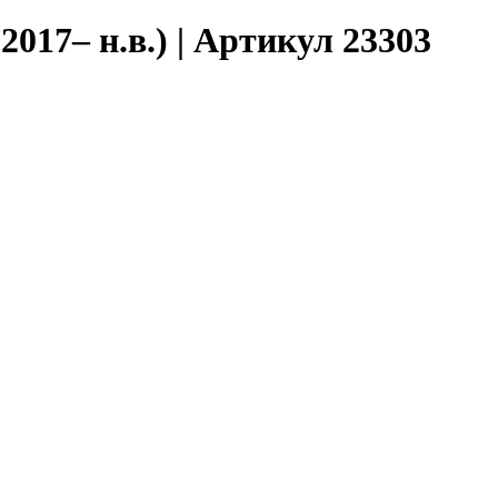
2017– н.в.) | Артикул 23303