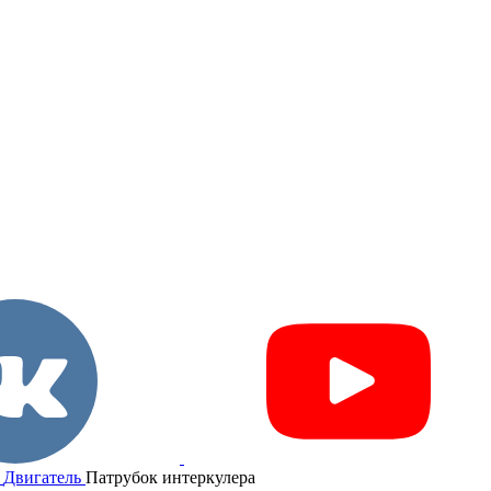
Двигатель
Патрубок интеркулера