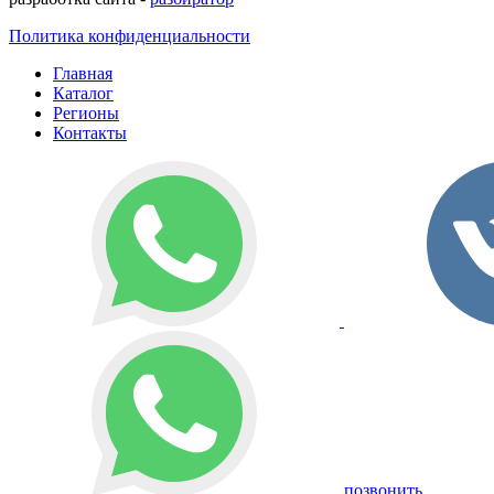
Политика конфиденциальности
Главная
Каталог
Регионы
Контакты
позвонить