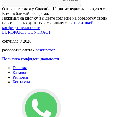
Отправить заявку
Спасибо! Наши менеджеры свяжутся с
Вами в ближайшее время.
Нажимая на кнопку, вы даете согласие на обработку своих
персональных данных и соглашаетесь с
политикой
конфиденциальности
.
EUROPARTS CONTRACT
copyright © 2026
разработка сайта -
разбиратор
Политика конфиденциальности
Главная
Каталог
Регионы
Контакты