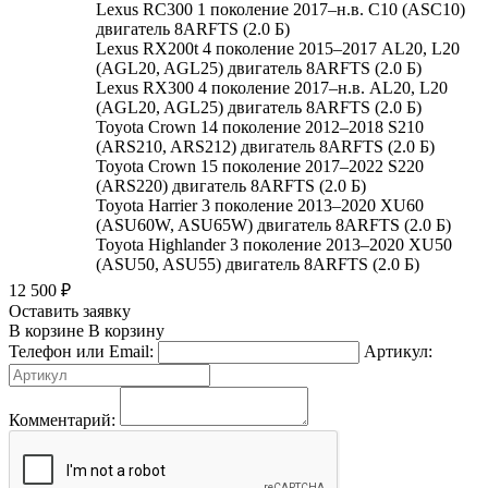
Lexus RC300 1 поколение 2017–н.в. C10 (ASC10)
двигатель 8ARFTS (2.0 Б)
Lexus RX200t 4 поколение 2015–2017 AL20, L20
(AGL20, AGL25) двигатель 8ARFTS (2.0 Б)
Lexus RX300 4 поколение 2017–н.в. AL20, L20
(AGL20, AGL25) двигатель 8ARFTS (2.0 Б)
Toyota Crown 14 поколение 2012–2018 S210
(ARS210, ARS212) двигатель 8ARFTS (2.0 Б)
Toyota Crown 15 поколение 2017–2022 S220
(ARS220) двигатель 8ARFTS (2.0 Б)
Toyota Harrier 3 поколение 2013–2020 XU60
(ASU60W, ASU65W) двигатель 8ARFTS (2.0 Б)
Toyota Highlander 3 поколение 2013–2020 XU50
(ASU50, ASU55) двигатель 8ARFTS (2.0 Б)
12 500
₽
Оставить заявку
В корзине
В корзину
Телефон или Email:
Артикул:
Комментарий: