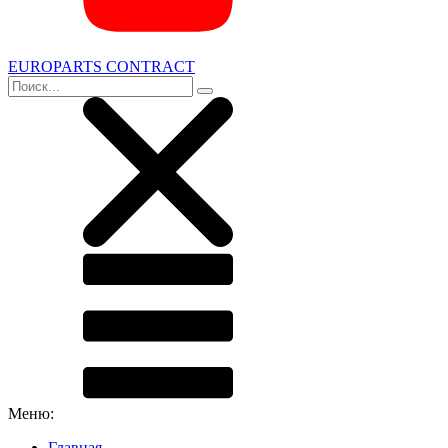
EUROPARTS CONTRACT
Меню:
Главная