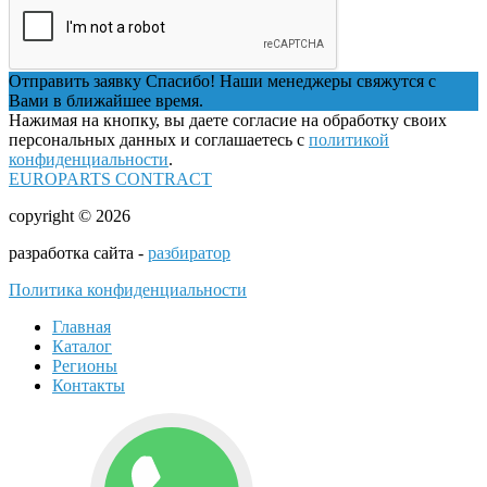
Отправить заявку
Спасибо! Наши менеджеры свяжутся с
Вами в ближайшее время.
Нажимая на кнопку, вы даете согласие на обработку своих
персональных данных и соглашаетесь с
политикой
конфиденциальности
.
EUROPARTS CONTRACT
copyright © 2026
разработка сайта -
разбиратор
Политика конфиденциальности
Главная
Каталог
Регионы
Контакты