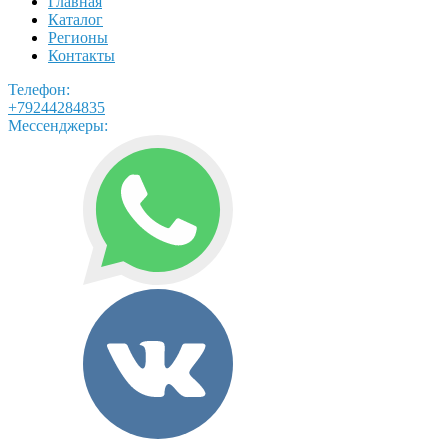
Главная
Каталог
Регионы
Контакты
Телефон:
+79244284835
Мессенджеры: