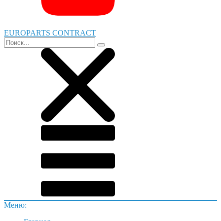
EUROPARTS CONTRACT
Меню: