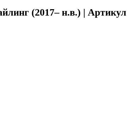
йлинг (2017– н.в.) | Артикул