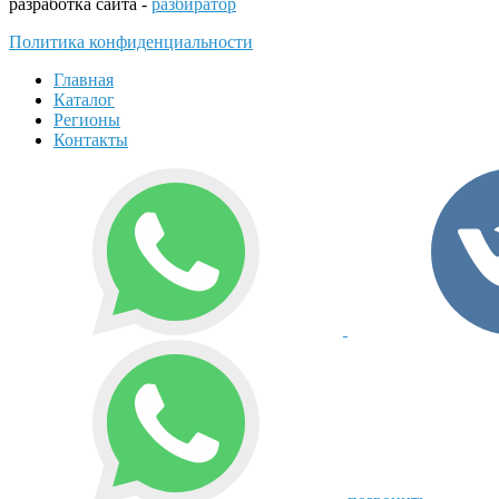
разработка сайта -
разбиратор
Политика конфиденциальности
Главная
Каталог
Регионы
Контакты