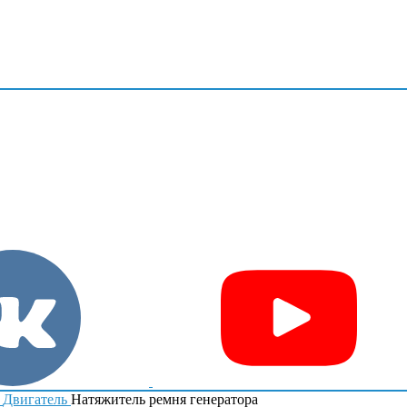
Двигатель
Натяжитель ремня генератора