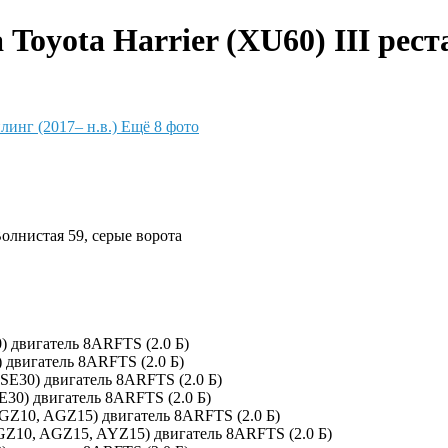
oyota Harrier (XU60) III реста
Ещё 8 фото
Волнистая 59, серые ворота
) двигатель 8ARFTS (2.0 Б)
 двигатель 8ARFTS (2.0 Б)
SE30) двигатель 8ARFTS (2.0 Б)
E30) двигатель 8ARFTS (2.0 Б)
GZ10, AGZ15) двигатель 8ARFTS (2.0 Б)
GZ10, AGZ15, AYZ15) двигатель 8ARFTS (2.0 Б)