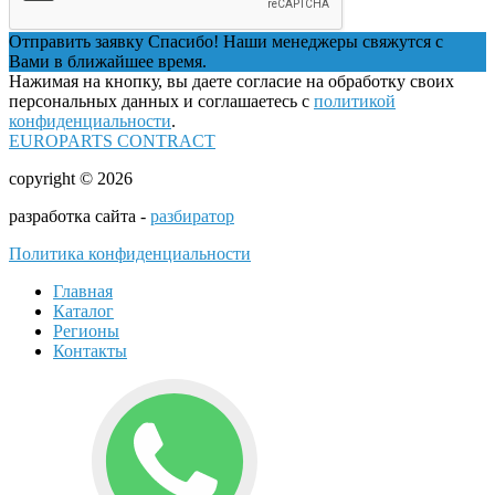
Отправить заявку
Спасибо! Наши менеджеры свяжутся с
Вами в ближайшее время.
Нажимая на кнопку, вы даете согласие на обработку своих
персональных данных и соглашаетесь с
политикой
конфиденциальности
.
EUROPARTS CONTRACT
copyright © 2026
разработка сайта -
разбиратор
Политика конфиденциальности
Главная
Каталог
Регионы
Контакты