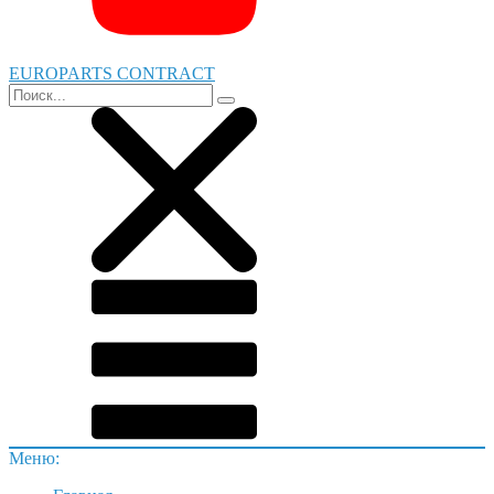
EUROPARTS CONTRACT
Меню: