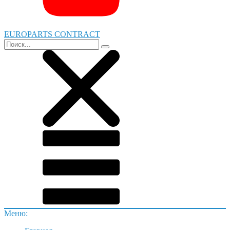
EUROPARTS CONTRACT
Меню: