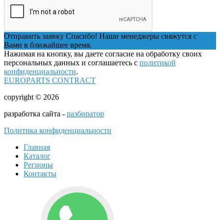
Отправить заявку
Спасибо! Наши менеджеры свяжутся с
Вами в ближайшее время.
Нажимая на кнопку, вы даете согласие на обработку своих
персональных данных и соглашаетесь с
политикой
конфиденциальности
.
EUROPARTS CONTRACT
copyright © 2026
разработка сайта -
разбиратор
Политика конфиденциальности
Главная
Каталог
Регионы
Контакты