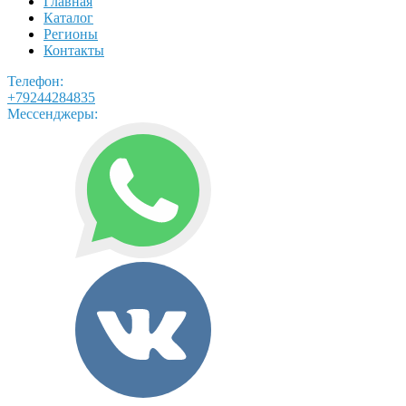
Главная
Каталог
Регионы
Контакты
Телефон:
+79244284835
Мессенджеры: