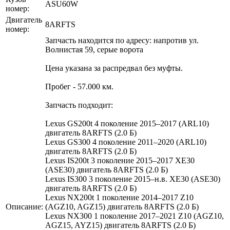
ASU60W
номер:
Двигатель
8ARFTS
номер:
Запчасть находится по адресу: напротив ул.
Волнистая 59, серые ворота
Цена указана за распредвал без муфты.
Пробег - 57.000 км.
Запчасть подходит:
Lexus GS200t 4 поколение 2015–2017 (ARL10)
двигатель 8ARFTS (2.0 Б)
Lexus GS300 4 поколение 2011–2020 (ARL10)
двигатель 8ARFTS (2.0 Б)
Lexus IS200t 3 поколение 2015–2017 XE30
(ASE30) двигатель 8ARFTS (2.0 Б)
Lexus IS300 3 поколение 2015–н.в. XE30 (ASE30)
двигатель 8ARFTS (2.0 Б)
Lexus NX200t 1 поколение 2014–2017 Z10
Описание:
(AGZ10, AGZ15) двигатель 8ARFTS (2.0 Б)
Lexus NX300 1 поколение 2017–2021 Z10 (AGZ10,
AGZ15, AYZ15) двигатель 8ARFTS (2.0 Б)