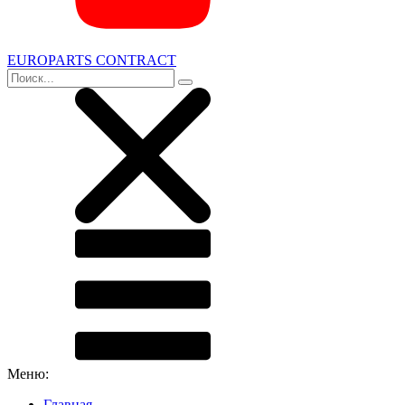
EUROPARTS CONTRACT
Меню:
Главная