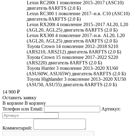
Lexus RC200t 1 поколение 2015–2017 (ASC10)
двигатель 8ARFTS (2.0 Б)
Lexus RC300 1 поколение 2017–н.в. C10 (ASC10)
двигатель 8ARFTS (2.0 Б)
Lexus RX200t 4 поколение 2015–2017 AL20, L20
(AGL20, AGL25) двигатель 8ARFTS (2.0 Б)
Lexus RX300 4 поколение 2017–н.в. AL20, L20
(AGL20, AGL25) двигатель 8ARFTS (2.0 Б)
Toyota Crown 14 поколение 2012–2018 S210
(ARS210, ARS212) двигатель 8ARFTS (2.0 Б)
Toyota Crown 15 поколение 2017–2022 S220
(ARS220) двигатель 8ARFTS (2.0 Б)
Toyota Harrier 3 поколение 2013–2020 XU60
(ASU60W, ASU65W) двигатель 8ARFTS (2.0 Б)
Toyota Highlander 3 поколение 2013–2020 XU50
(ASU50, ASU55) двигатель 8ARFTS (2.0 Б)
14 900
₽
Оставить заявку
В корзине
В корзину
Телефон или Email:
Артикул:
Комментарий: