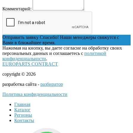
Комментарий:
Отправить заявку
Спасибо! Наши менеджеры свяжутся с
Вами в ближайшее время.
Нажимая на кнопку, вы даете согласие на обработку своих
персональных данных и соглашаетесь с
политикой
конфиденциальности
.
EUROPARTS CONTRACT
copyright © 2026
разработка сайта -
разбиратор
Политика конфиденциальности
Главная
Каталог
Регионы
Контакты