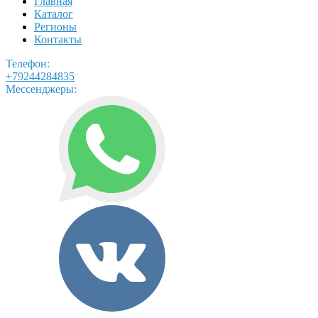
Главная
Каталог
Регионы
Контакты
Телефон:
+79244284835
Мессенджеры: