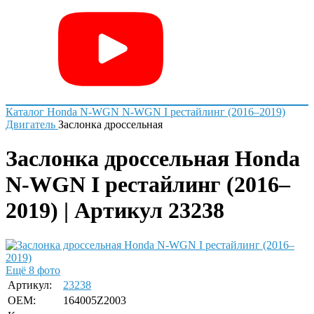
Каталог
Honda
N-WGN
N-WGN I рестайлинг (2016–2019)
Двигатель
Заслонка дроссельная
Заслонка дроссельная Honda
N-WGN I рестайлинг (2016–
2019) | Артикул 23238
Ещё 8 фото
Артикул:
23238
OEM:
164005Z2003