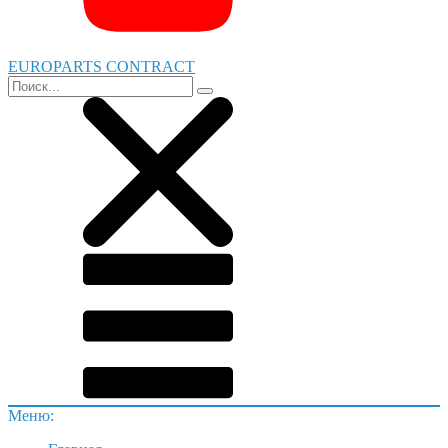
EUROPARTS CONTRACT
Меню: