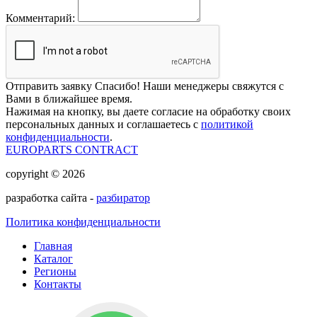
Комментарий:
Отправить заявку
Спасибо! Наши менеджеры свяжутся с
Вами в ближайшее время.
Нажимая на кнопку, вы даете согласие на обработку своих
персональных данных и соглашаетесь с
политикой
конфиденциальности
.
EUROPARTS CONTRACT
copyright © 2026
разработка сайта -
разбиратор
Политика конфиденциальности
Главная
Каталог
Регионы
Контакты