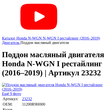
Каталог
Honda
N-WGN
N-WGN I рестайлинг (2016–2019)
Двигатель
Поддон масляный двигателя
Поддон масляный двигателя
Honda N-WGN I рестайлинг
(2016–2019) | Артикул 23232
Ещё 9 фото
Артикул:
23232
OEM:
11200R9H000
Кузов