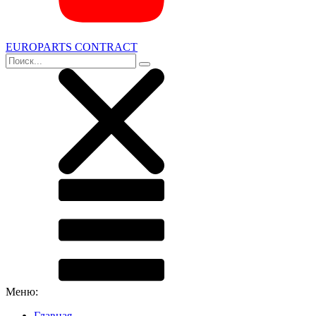
EUROPARTS CONTRACT
Меню:
Главная