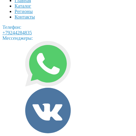
Главная
Каталог
Регионы
Контакты
Телефон:
+79244284835
Мессенджеры: