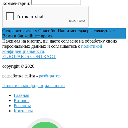
Комментарий:
Отправить заявку
Спасибо! Наши менеджеры свяжутся с
Вами в ближайшее время.
Нажимая на кнопку, вы даете согласие на обработку своих
персональных данных и соглашаетесь с
политикой
конфиденциальности
.
EUROPARTS CONTRACT
copyright © 2026
разработка сайта -
разбиратор
Политика конфиденциальности
Главная
Каталог
Регионы
Контакты