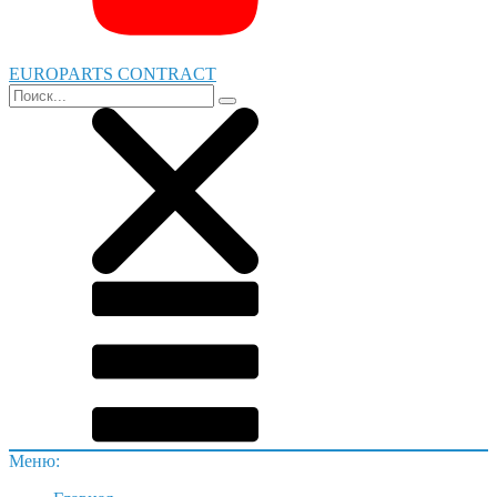
EUROPARTS CONTRACT
Меню: