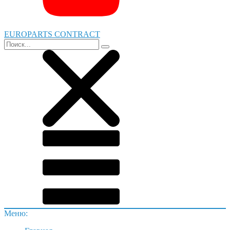
EUROPARTS CONTRACT
Меню: