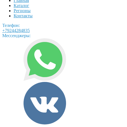
Главная
Каталог
Регионы
Контакты
Телефон:
+79244284835
Мессенджеры: