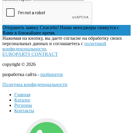
Отправить заявку
Спасибо! Наши менеджеры свяжутся с
Вами в ближайшее время.
Нажимая на кнопку, вы даете согласие на обработку своих
персональных данных и соглашаетесь с
политикой
конфиденциальности
.
EUROPARTS CONTRACT
copyright © 2026
разработка сайта -
разбиратор
Политика конфиденциальности
Главная
Каталог
Регионы
Контакты