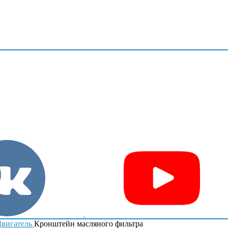
вигатель
Кронштейн масляного фильтра