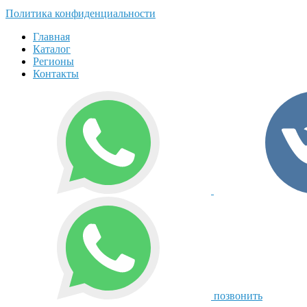
Политика конфиденциальности
Главная
Каталог
Регионы
Контакты
позвонить