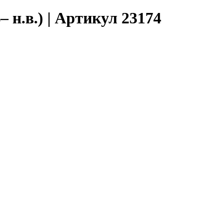
 н.в.) | Артикул 23174