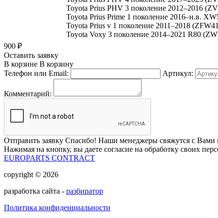
Toyota Prius PHV 3 поколение 2012–2016 (Z
Toyota Prius Prime 1 поколение 2016–н.в. X
Toyota Prius v 1 поколение 2011–2018 (ZFW4
Toyota Voxy 3 поколение 2014–2021 R80 (Z
900
₽
Оставить заявку
В корзине
В корзину
Телефон или Email:
Артикул:
Комментарий:
Отправить заявку
Спасибо! Наши менеджеры свяжутся с Вами 
Нажимая на кнопку, вы даете согласие на обработку своих пер
EUROPARTS CONTRACT
copyright © 2026
разработка сайта -
разбиратор
Политика конфиденциальности