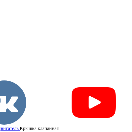
вигатель
Крышка клапанная