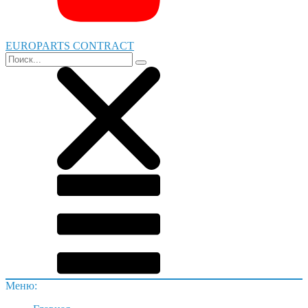
EUROPARTS CONTRACT
Меню: