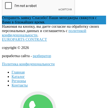
Отправить заявку
Спасибо! Наши менеджеры свяжутся с
Вами в ближайшее время.
Нажимая на кнопку, вы даете согласие на обработку своих
персональных данных и соглашаетесь с
политикой
конфиденциальности
.
EUROPARTS CONTRACT
copyright © 2026
разработка сайта -
разбиратор
Политика конфиденциальности
Главная
Каталог
Регионы
Контакты