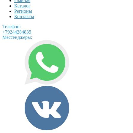
Главная
Каталог
Регионы
Контакты
Телефон:
+79244284835
Мессенджеры: