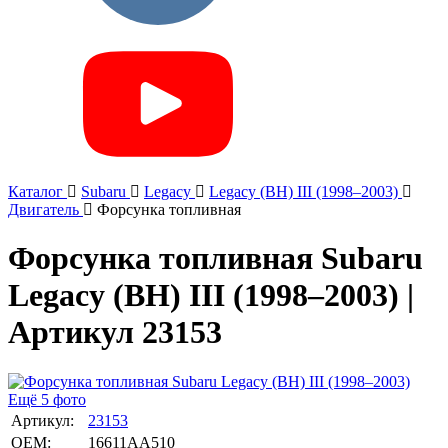
Каталог
Subaru
Legacy
Legacy (BH) III (1998–2003)
Двигатель
Форсунка топливная
Форсунка топливная Subaru
Legacy (BH) III (1998–2003) |
Артикул 23153
Ещё 5 фото
Артикул:
23153
OEM:
16611AA510