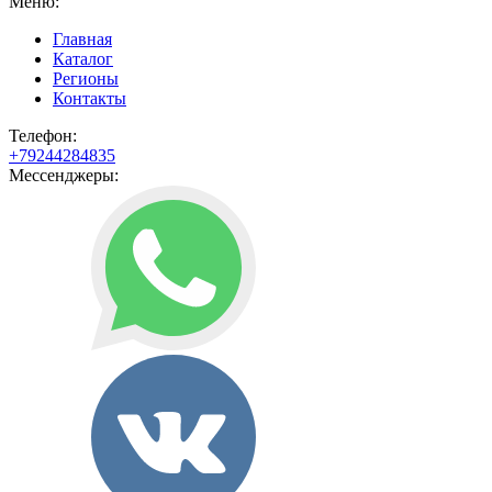
Меню:
Главная
Каталог
Регионы
Контакты
Телефон:
+79244284835
Мессенджеры: