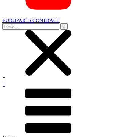
EUROPARTS CONTRACT