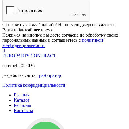
Отправить заявку
Спасибо! Наши менеджеры свяжутся с
Вами в ближайшее время.
Нажимая на кнопку, вы даете согласие на обработку своих
персональных данных и соглашаетесь с
политикой
конфиденциальности
.
EUROPARTS CONTRACT
copyright © 2026
разработка сайта -
разбиратор
Политика конфиденциальности
Главная
Каталог
Регионы
Контакты