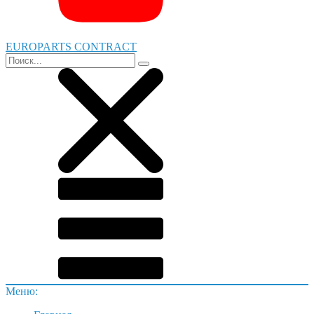
EUROPARTS CONTRACT
Меню: