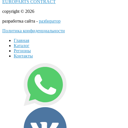
EUROPARTS CONTRACT
copyright © 2026
разработка сайта -
разбиратор
Политика конфиденциальности
Главная
Каталог
Регионы
Контакты