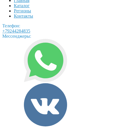
Главная
Каталог
Регионы
Контакты
Телефон:
+79244284835
Мессенджеры: