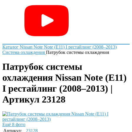
Каталог
Nissan
Note
Note (E11) I рестайлинг (2008–2013)
Система охлаждения
Патрубок системы охлаждения
Патрубок системы
охлаждения Nissan Note (E11)
I рестайлинг (2008–2013) |
Артикул 23128
Ещё 8 фото
Артикул:
23128