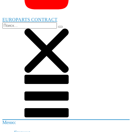
EUROPARTS CONTRACT
Меню: