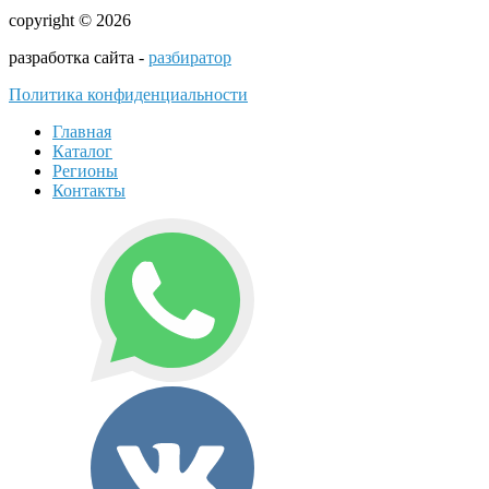
copyright © 2026
разработка сайта -
разбиратор
Политика конфиденциальности
Главная
Каталог
Регионы
Контакты