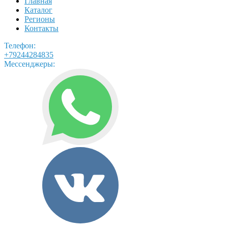
Главная
Каталог
Регионы
Контакты
Телефон:
+79244284835
Мессенджеры: