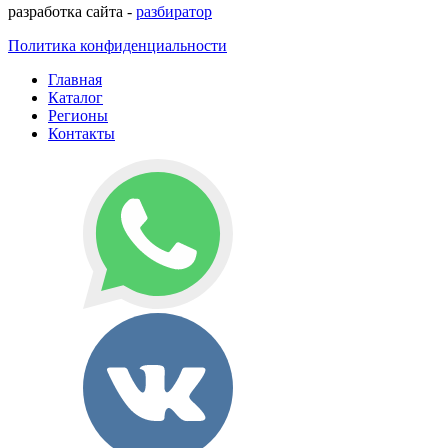
разработка сайта -
разбиратор
Политика конфиденциальности
Главная
Каталог
Регионы
Контакты