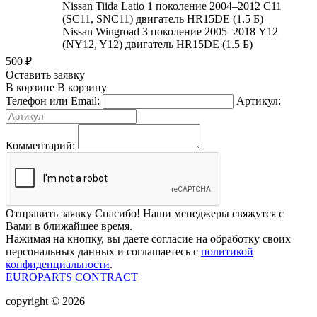
Nissan Tiida Latio 1 поколение 2004–2012 C11
(SC11, SNC11) двигатель HR15DE (1.5 Б)
Nissan Wingroad 3 поколение 2005–2018 Y12
(NY12, Y12) двигатель HR15DE (1.5 Б)
500
₽
Оставить заявку
В корзине
В корзину
Телефон или Email:
Артикул:
Комментарий:
Отправить заявку
Спасибо! Наши менеджеры свяжутся с
Вами в ближайшее время.
Нажимая на кнопку, вы даете согласие на обработку своих
персональных данных и соглашаетесь с
политикой
конфиденциальности
.
EUROPARTS CONTRACT
copyright © 2026