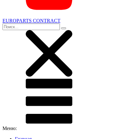
EUROPARTS CONTRACT
Меню:
Главная