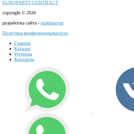
EUROPARTS CONTRACT
copyright © 2026
разработка сайта -
разбиратор
Политика конфиденциальности
Главная
Каталог
Регионы
Контакты