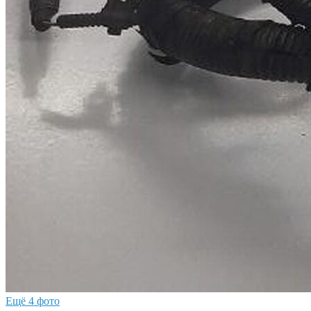
Ещё 4 фото