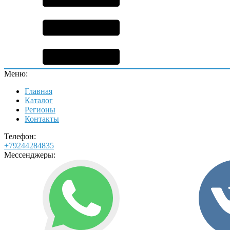
Меню:
Главная
Каталог
Регионы
Контакты
Телефон:
+79244284835
Мессенджеры: