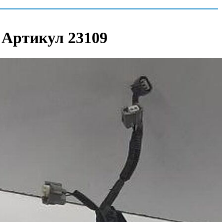
| Артикул 23109