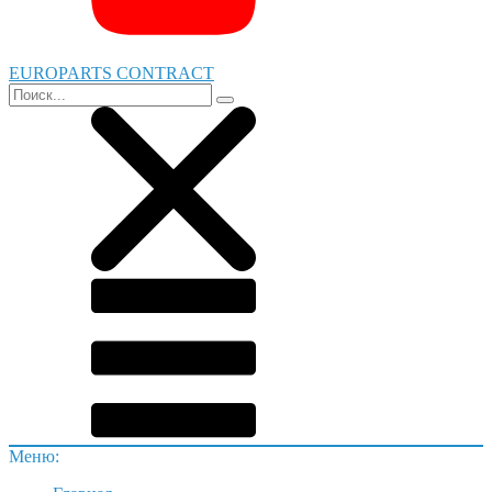
EUROPARTS CONTRACT
Меню: