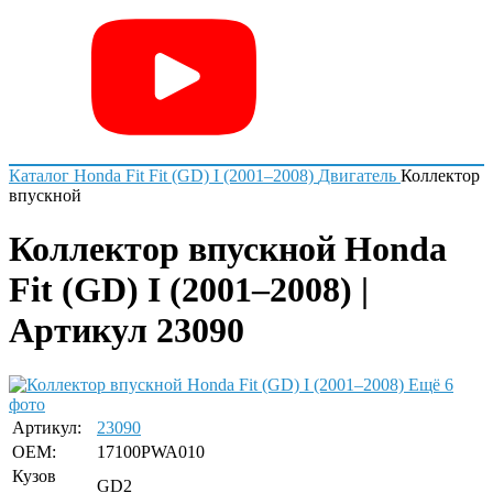
Каталог
Honda
Fit
Fit (GD) I (2001–2008)
Двигатель
Коллектор
впускной
Коллектор впускной Honda
Fit (GD) I (2001–2008) |
Артикул 23090
Ещё 6
фото
Артикул:
23090
OEM:
17100PWA010
Кузов
GD2