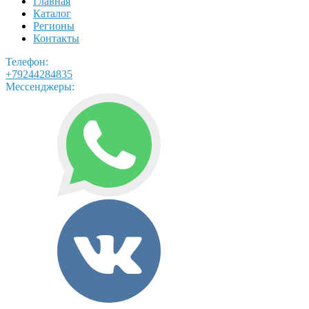
Главная
Каталог
Регионы
Контакты
Телефон:
+79244284835
Мессенджеры: