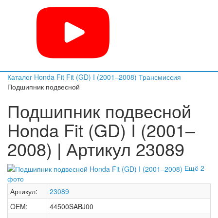
Каталог
Honda
Fit
Fit (GD) I (2001–2008)
Трансмиссия
Подшипник подвесной
Подшипник подвесной
Honda Fit (GD) I (2001–
2008) | Артикул 23089
Ещё 2
фото
Артикул:
23089
OEM:
44500SABJ00