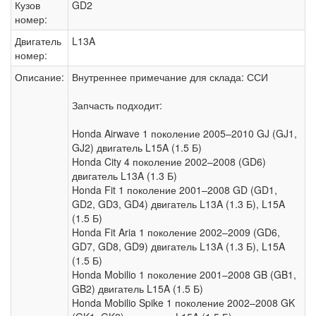
Кузов
GD2
номер:
Двигатель
L13A
номер:
Описание:
Внутреннее примечание для склада: ССИ
Запчасть подходит:
Honda Airwave 1 поколение 2005–2010 GJ (GJ1,
GJ2) двигатель L15A (1.5 Б)
Honda City 4 поколение 2002–2008 (GD6)
двигатель L13A (1.3 Б)
Honda Fit 1 поколение 2001–2008 GD (GD1,
GD2, GD3, GD4) двигатель L13A (1.3 Б), L15A
(1.5 Б)
Honda Fit Aria 1 поколение 2002–2009 (GD6,
GD7, GD8, GD9) двигатель L13A (1.3 Б), L15A
(1.5 Б)
Honda Mobilio 1 поколение 2001–2008 GB (GB1,
GB2) двигатель L15A (1.5 Б)
Honda Mobilio Spike 1 поколение 2002–2008 GK