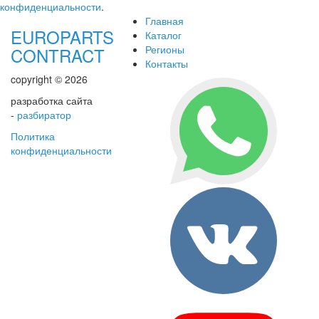
конфиденциальности
.
Главная
EUROPARTS
Каталог
Регионы
CONTRACT
Контакты
copyright © 2026
разработка сайта
-
разбиратор
Политика
конфиденциальности