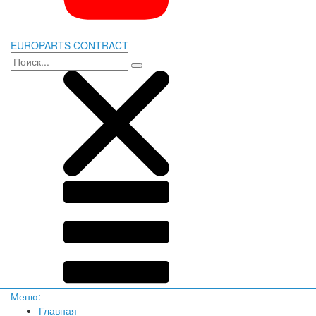
EUROPARTS CONTRACT
Меню:
Главная