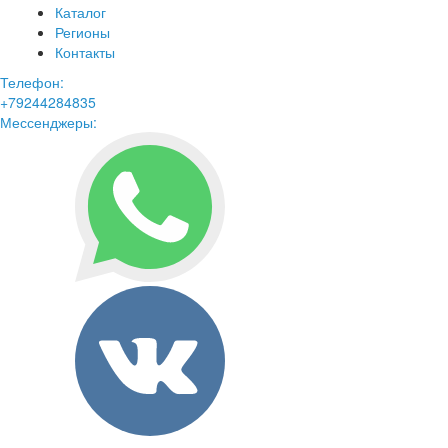
Каталог
Регионы
Контакты
Телефон:
+79244284835
Мессенджеры: