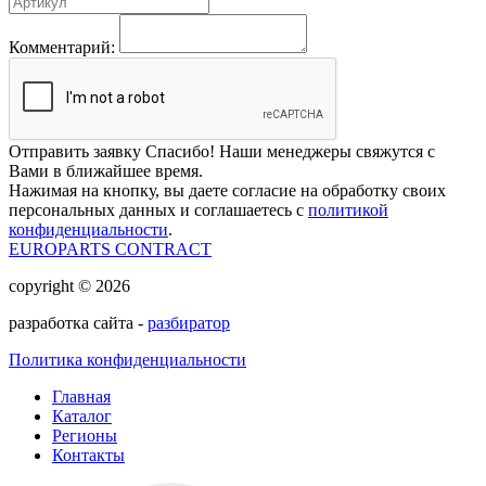
Комментарий:
Отправить заявку
Спасибо! Наши менеджеры свяжутся с
Вами в ближайшее время.
Нажимая на кнопку, вы даете согласие на обработку своих
персональных данных и соглашаетесь с
политикой
конфиденциальности
.
EUROPARTS CONTRACT
copyright © 2026
разработка сайта -
разбиратор
Политика конфиденциальности
Главная
Каталог
Регионы
Контакты