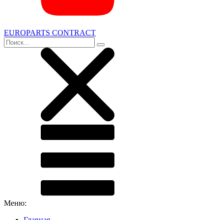
EUROPARTS CONTRACT
Меню:
Главная