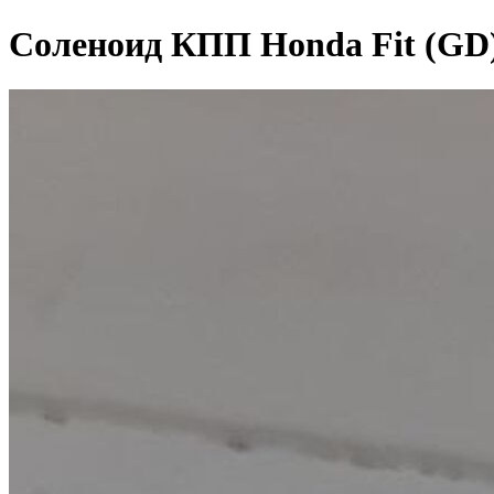
Соленоид КПП Honda Fit (GD) 