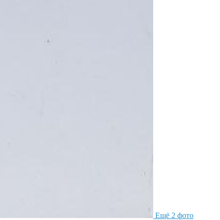
Ещё 2 фото