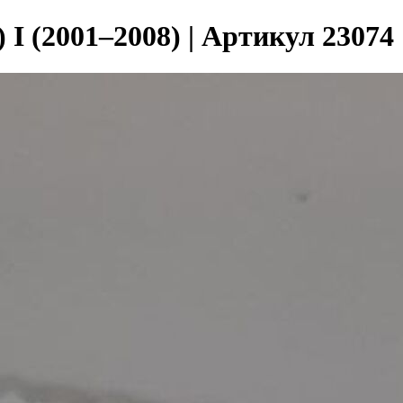
I (2001–2008) | Артикул 23074