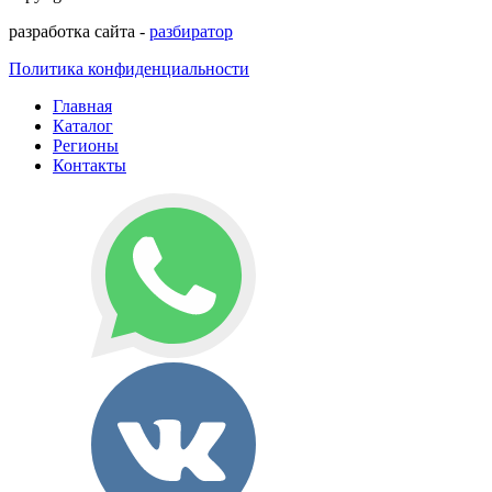
разработка сайта -
разбиратор
Политика конфиденциальности
Главная
Каталог
Регионы
Контакты