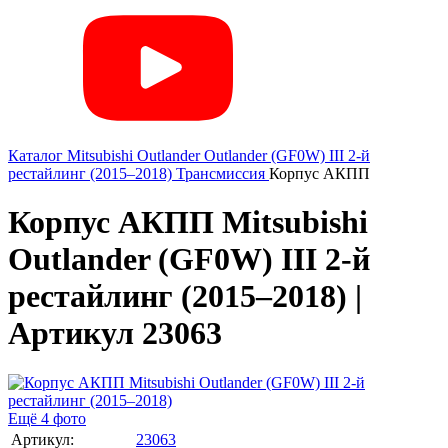
Каталог
Mitsubishi
Outlander
Outlander (GF0W) III 2-й
рестайлинг (2015–2018)
Трансмиссия
Корпус АКПП
Корпус АКПП Mitsubishi
Outlander (GF0W) III 2-й
рестайлинг (2015–2018) |
Артикул 23063
Ещё 4 фото
Артикул:
23063