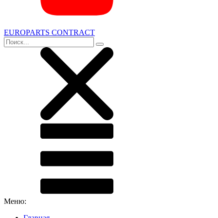
EUROPARTS CONTRACT
Меню:
Главная