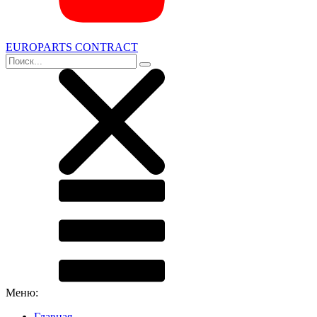
EUROPARTS CONTRACT
Меню:
Главная