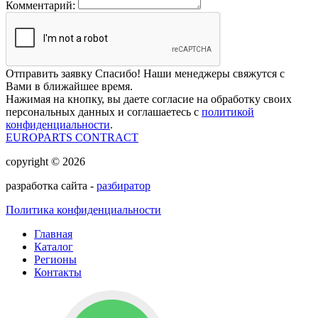
Комментарий:
Отправить заявку
Спасибо! Наши менеджеры свяжутся с
Вами в ближайшее время.
Нажимая на кнопку, вы даете согласие на обработку своих
персональных данных и соглашаетесь с
политикой
конфиденциальности
.
EUROPARTS CONTRACT
copyright © 2026
разработка сайта -
разбиратор
Политика конфиденциальности
Главная
Каталог
Регионы
Контакты