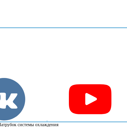
атрубок системы охлаждения