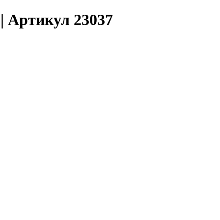
 | Артикул 23037