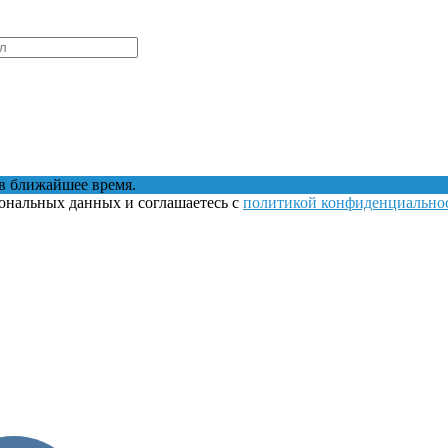
в ближайшее время.
сональных данных и соглашаетесь с
политикой конфиденциально