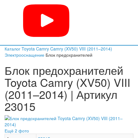
Каталог
Toyota
Camry
Camry (XV50) VIII (2011–2014)
Электрооснащение
Блок предохранителей
Блок предохранителей
Toyota Camry (XV50) VIII
(2011–2014) | Артикул
23015
Ещё 2 фото