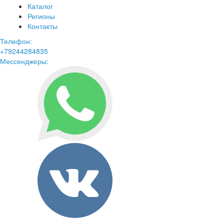
Каталог
Регионы
Контакты
Телефон:
+79244284835
Мессенджеры: