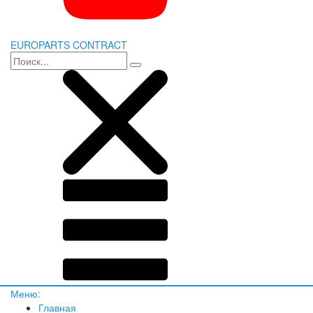
EUROPARTS CONTRACT
Меню:
Главная