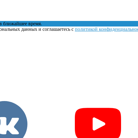
в ближайшее время.
сональных данных и соглашаетесь с
политикой конфиденциально