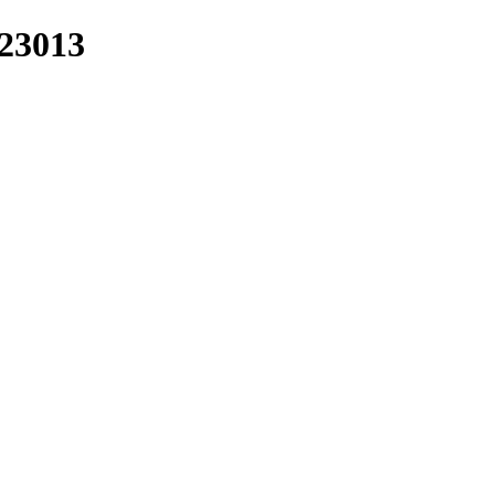
 23013