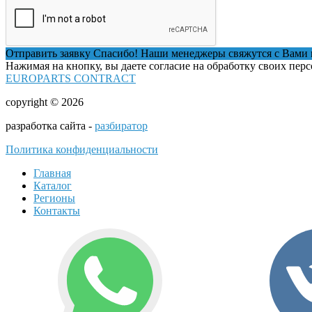
Отправить заявку
Спасибо! Наши менеджеры свяжутся с Вами 
Нажимая на кнопку, вы даете согласие на обработку своих пер
EUROPARTS CONTRACT
copyright © 2026
разработка сайта -
разбиратор
Политика конфиденциальности
Главная
Каталог
Регионы
Контакты