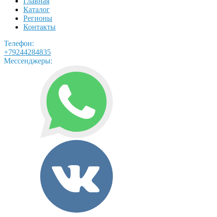
Главная
Каталог
Регионы
Контакты
Телефон:
+79244284835
Мессенджеры: