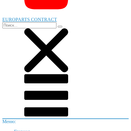
EUROPARTS CONTRACT
Меню: