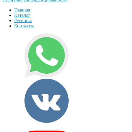
Главная
Каталог
Регионы
Контакты