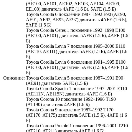
(AE100, AE101, AE102, AE103, AE104, AE109,
EE108) двигатель 4AFE (1.6 Б), 5AFE (1.5 Б)
Toyota Corolla 6 поколение 1987–1992 E90 (AE90,
AE91, AE92, AE95, AE97) двигатель 4AFE (1.6 Б),
5AFE (1.5 Б)
Toyota Corolla Ceres 1 поколение 1992–1998 E100
(AE100, AE101) двигатель 5AFE (1.5 Б), 4AFE (1.6
Б)
Toyota Corolla Levin 7 поколение 1995–2000 E110
(AE110, AE111) двигатель 5AFE (1.5 Б), 4AFE (1.6
Б)
Toyota Corolla Levin 6 поколение 1991–1995 E100
(AE100, AE101) двигатель 5AFE (1.5 Б), 4AFE (1.6
Б)
Описание:
Toyota Corolla Levin 5 поколение 1987–1991 E90
(AE91) двигатель 5AFE (1.5 Б)
Toyota Corolla Spacio 1 поколение 1997–2001 E110
(AE111N, AE115N) двигатель 4AFE (1.6 Б)
Toyota Corona 10 поколение 1992–1996 T190
(AT190) двигатель 4AFE (1.6 Б)
Toyota Corona 9 поколение 1987–1992 T170
(AT170, AT175) двигатель 5AFE (1.5 Б), 4AFE (1.6
Б)
Toyota Corona Premio 1 поколение 1996–2001 T210
(AT210, AT211) двигатель 4AFE (1.6 Б)