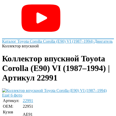
Каталог
Toyota
Corolla
Corolla (E90) VI (1987–1994)
Двигатель
Коллектор впускной
Коллектор впускной Toyota
Corolla (E90) VI (1987–1994) |
Артикул 22991
Ещё 6 фото
Артикул:
22991
OEM:
22951
Кузов
AE91