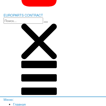
EUROPARTS CONTRACT
Меню:
Главная