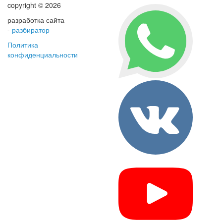
copyright © 2026
разработка сайта
-
разбиратор
Политика
конфиденциальности