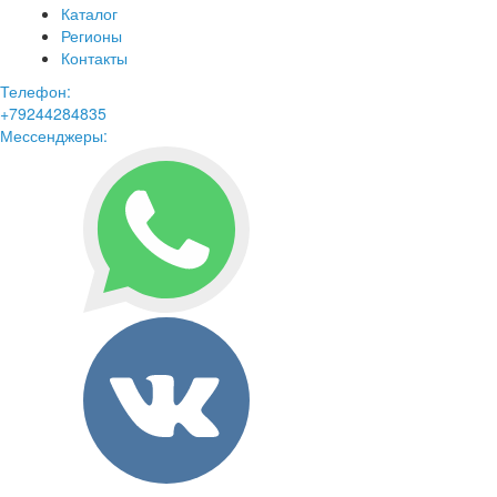
Каталог
Регионы
Контакты
Телефон:
+79244284835
Мессенджеры: