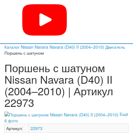
Каталог
Nissan
Navara
Navara (D40) II (2004–2010)
Двигатель
Поршень с шатуном
Поршень с шатуном
Nissan Navara (D40) II
(2004–2010) | Артикул
22973
Ещё
6 фото
Артикул:
22973