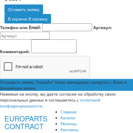
Оставить заявку
В корзине
В корзину
Телефон или Email:
Артикул:
Комментарий:
Отправить заявку
Спасибо! Наши менеджеры свяжутся с Вами в
ближайшее время.
Нажимая на кнопку, вы даете согласие на обработку своих
персональных данных и соглашаетесь с
политикой
конфиденциальности
.
Главная
EUROPARTS
Каталог
Регионы
CONTRACT
Контакты