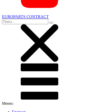
EUROPARTS CONTRACT
Меню:
Главная