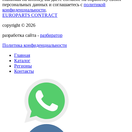
персональных данных и соглашаетесь с
политикой
конфиденциальности
.
EUROPARTS CONTRACT
copyright © 2026
разработка сайта -
разбиратор
Политика конфиденциальности
Главная
Каталог
Регионы
Контакты